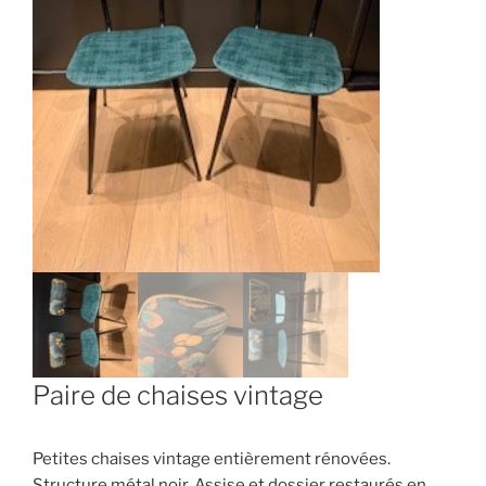
Paire de chaises vintage
Petites chaises vintage entièrement rénovées.
Structure métal noir. Assise et dossier restaurés en