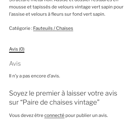
mousse et tapissés de velours vintage vert sapin pour
l’assise et velours à fleurs sur fond vert sapin.
Catégorie :
Fauteuils / Chaises
Avis (0)
Avis
Il n’y a pas encore d’avis.
Soyez le premier à laisser votre avis
sur “Paire de chaises vintage”
Vous devez être
connecté
pour publier un avis.