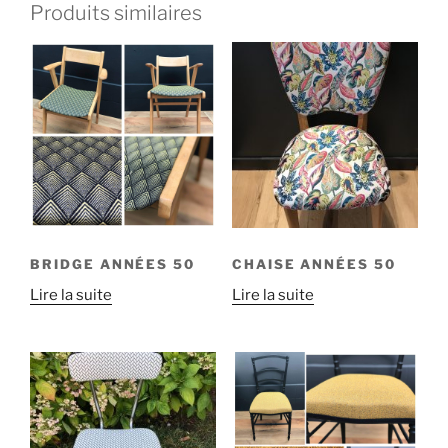
Produits similaires
BRIDGE ANNÉES 50
CHAISE ANNÉES 50
Lire la suite
Lire la suite