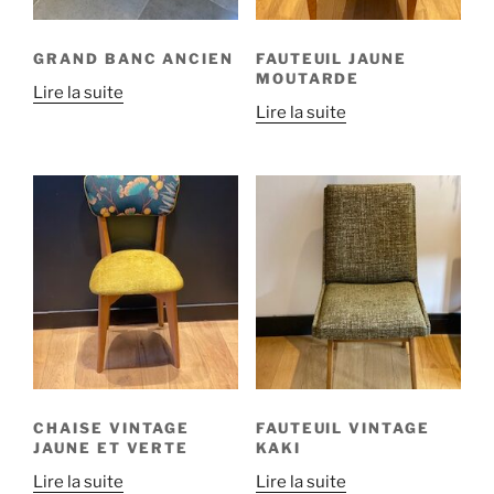
GRAND BANC ANCIEN
FAUTEUIL JAUNE
MOUTARDE
Lire la suite
Lire la suite
CHAISE VINTAGE
FAUTEUIL VINTAGE
JAUNE ET VERTE
KAKI
Lire la suite
Lire la suite