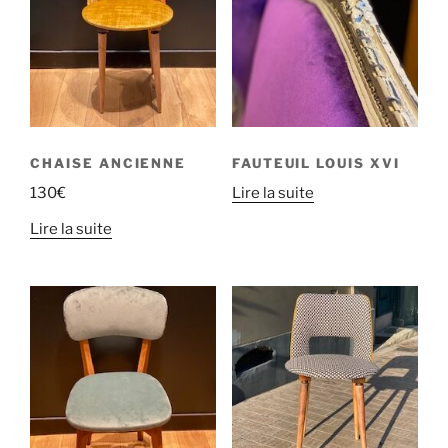
CHAISE ANCIENNE
FAUTEUIL LOUIS XVI
130
€
Lire la suite
Lire la suite