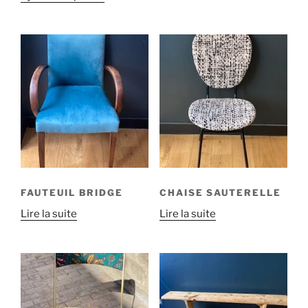
FAUTEUIL BRIDGE
CHAISE SAUTERELLE
Lire la suite
Lire la suite