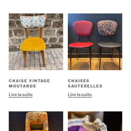
CHAISE VINTAGE
CHAISES
MOUTARDE
SAUTERELLES
Lire la suite
Lire la suite