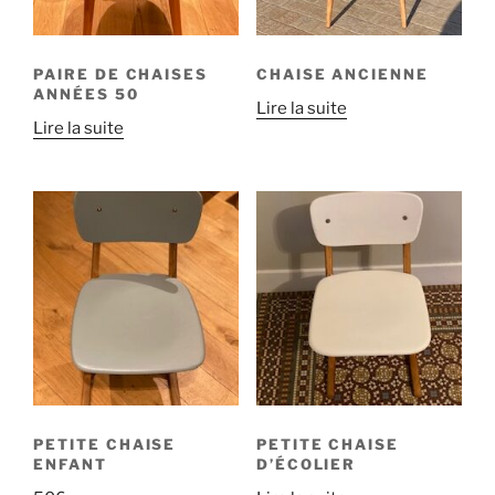
PAIRE DE CHAISES
CHAISE ANCIENNE
ANNÉES 50
Lire la suite
Lire la suite
PETITE CHAISE
PETITE CHAISE
ENFANT
D’ÉCOLIER