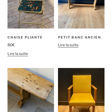
CHAISE PLIANTE
PETIT BANC ANCIEN
80
€
Lire la suite
Lire la suite