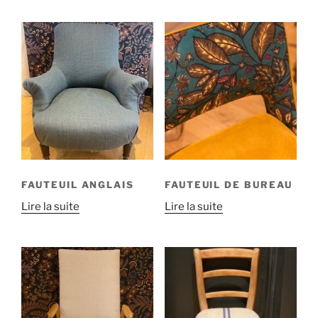
FAUTEUIL ANGLAIS
FAUTEUIL DE BUREAU
Lire la suite
Lire la suite