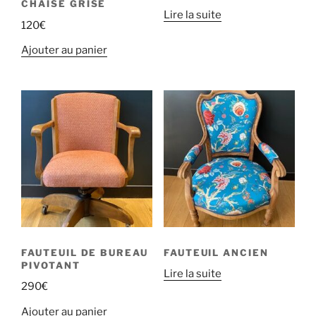
CHAISE GRISE
Lire la suite
120
€
Ajouter au panier
FAUTEUIL DE BUREAU
FAUTEUIL ANCIEN
PIVOTANT
Lire la suite
290
€
Ajouter au panier