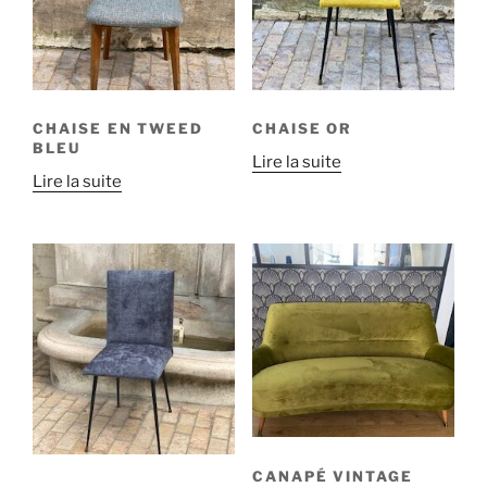
CHAISE EN TWEED
CHAISE OR
BLEU
Lire la suite
Lire la suite
CANAPÉ VINTAGE