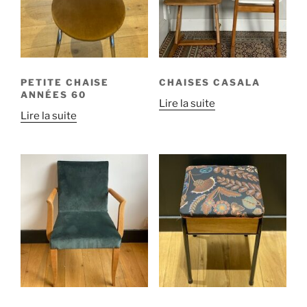
PETITE CHAISE
CHAISES CASALA
ANNÉES 60
Lire la suite
Lire la suite