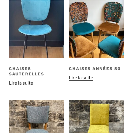
CHAISES
CHAISES ANNÉES 50
SAUTERELLES
Lire la suite
Lire la suite