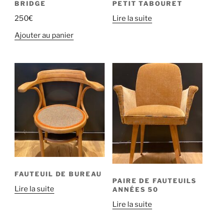
BRIDGE
PETIT TABOURET
250
€
Lire la suite
Ajouter au panier
FAUTEUIL DE BUREAU
PAIRE DE FAUTEUILS
Lire la suite
ANNÉES 50
Lire la suite