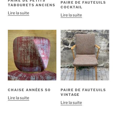
PAIRE DE PETITS
PAIRE DE FAUTEUILS
TABOURETS ANCIENS
COCKTAIL
Lire la suite
Lire la suite
CHAISE ANNÉES 50
PAIRE DE FAUTEUILS
VINTAGE
Lire la suite
Lire la suite