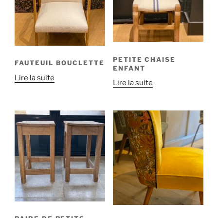
PETITE CHAISE
FAUTEUIL BOUCLETTE
ENFANT
Lire la suite
Lire la suite