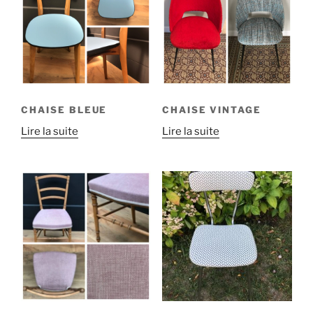
CHAISE BLEUE
CHAISE VINTAGE
Lire la suite
Lire la suite