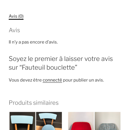
Avis (0)
Avis
Il n’y a pas encore d’avis.
Soyez le premier à laisser votre avis
sur “Fauteuil bouclette”
Vous devez être
connecté
pour publier un avis.
Produits similaires