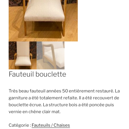
Fauteuil bouclette
Très beau fauteuil années 50 entièrement restauré. La
garniture a été totalement refaite. Il a été recouvert de
bouclette écrue. La structure bois a été poncée puis
vernie en chêne clair mat.
Catégorie :
Fauteuils / Chaises