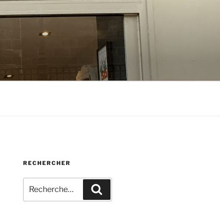
RECHERCHER
Recherche
Recherche
pour
: