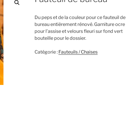
Du peps et de la couleur pour ce fauteuil de
bureau entièrement rénové. Garniture ocre
pour l’assise et velours fleuri sur fond vert
bouteille pour le dossier.
Catégorie :
Fauteuils / Chaises