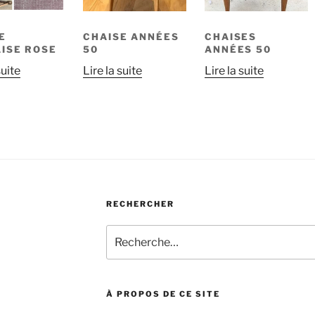
E
CHAISE ANNÉES
CHAISES
ISE ROSE
50
ANNÉES 50
suite
Lire la suite
Lire la suite
RECHERCHER
Recherche
pour
:
À PROPOS DE CE SITE