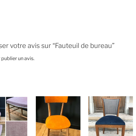
ser votre avis sur “Fauteuil de bureau”
publier un avis.