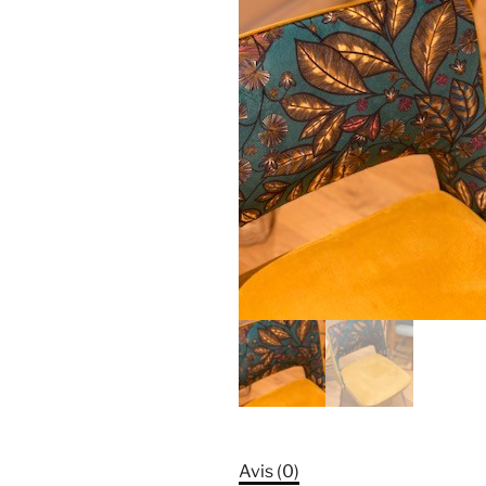
Avis (0)