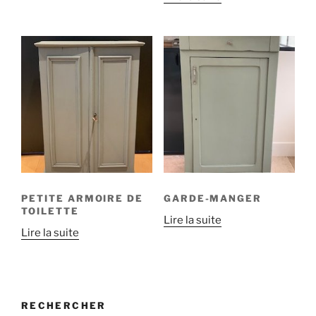
PETITE ARMOIRE DE
GARDE-MANGER
TOILETTE
Lire la suite
Lire la suite
RECHERCHER