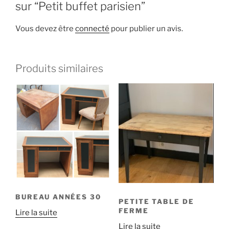
sur “Petit buffet parisien”
Vous devez être
connecté
pour publier un avis.
Produits similaires
BUREAU ANNÉES 30
PETITE TABLE DE
FERME
Lire la suite
Lire la suite