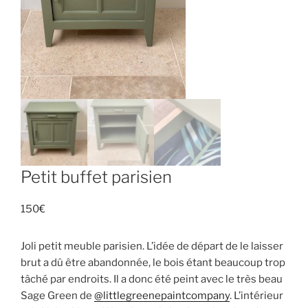
Petit buffet parisien
150
€
Joli petit meuble parisien. L’idée de départ de le laisser
brut a dû être abandonnée, le bois étant beaucoup trop
tâché par endroits. Il a donc été peint avec le très beau
Sage Green de
@littlegreenepaintcompany
. L’intérieur