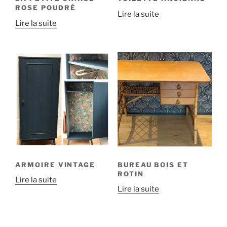
ROSE POUDRÉ
Lire la suite
Lire la suite
ARMOIRE VINTAGE
BUREAU BOIS ET
ROTIN
Lire la suite
Lire la suite