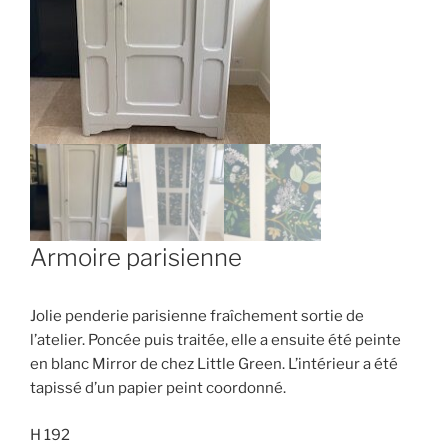
Armoire parisienne
Jolie penderie parisienne fraîchement sortie de
l’atelier. Poncée puis traitée, elle a ensuite été peinte
en blanc Mirror de chez Little Green. L’intérieur a été
tapissé d’un papier peint coordonné.
H 192