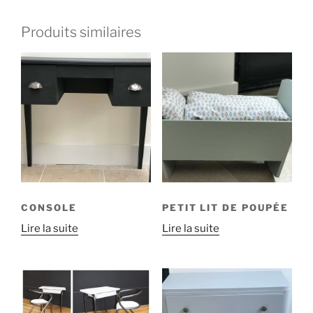
Produits similaires
CONSOLE
PETIT LIT DE POUPÉE
Lire la suite
Lire la suite