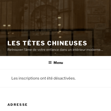
LES TÊTES CHINEUSES
Retrouver l'âme de votre enfance dans un intérieur moderne…
Menu
Les inscriptions ont été désactivées.
ADRESSE