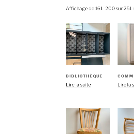
Affichage de 161–200 sur 251 r
BIBLIOTHÈQUE
COMM
Lire la suite
Lire la 