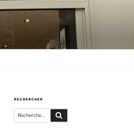
RECHERCHER
Recherche
Recherche
pour
: